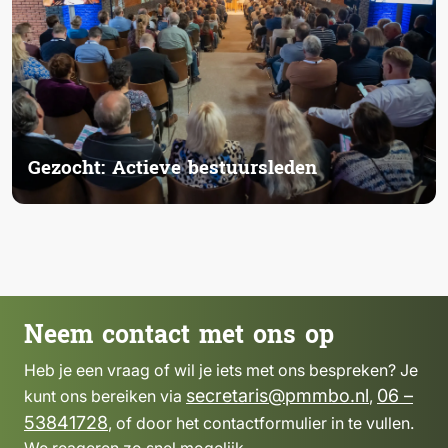
Gezocht: Actieve bestuursleden
Neem contact met ons op
Heb je een vraag of wil je iets met ons bespreken? Je
secretaris@pmmbo.nl
06 –
kunt ons bereiken via
,
53841728
, of door het contactformulier in te vullen.