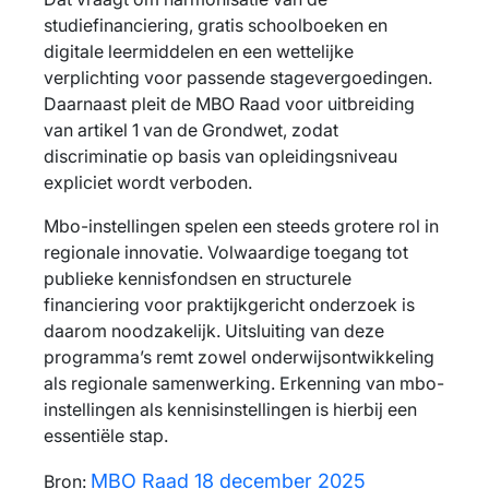
studiefinanciering, gratis schoolboeken en
digitale leermiddelen en een wettelijke
verplichting voor passende stagevergoedingen.
Daarnaast pleit de MBO Raad voor uitbreiding
van artikel 1 van de Grondwet, zodat
discriminatie op basis van opleidingsniveau
expliciet wordt verboden.
Mbo-instellingen spelen een steeds grotere rol in
regionale innovatie. Volwaardige toegang tot
publieke kennisfondsen en structurele
financiering voor praktijkgericht onderzoek is
daarom noodzakelijk. Uitsluiting van deze
programma’s remt zowel onderwijsontwikkeling
als regionale samenwerking. Erkenning van mbo-
instellingen als kennisinstellingen is hierbij een
essentiële stap.
MBO Raad 18 december 2025
Bron: