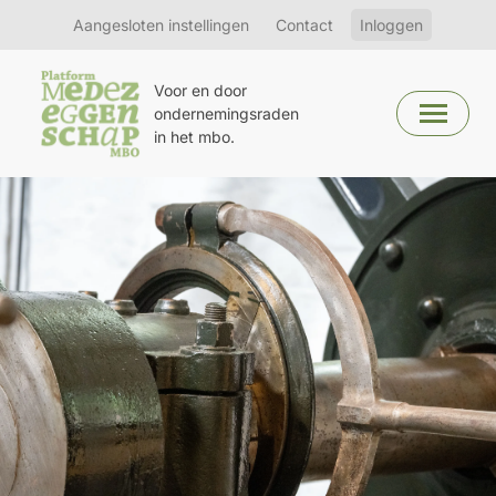
Aangesloten instellingen
Contact
Inloggen
Voor en door
ondernemingsraden
in het mbo.