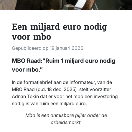
Een miljard euro nodig
voor mbo
Gepubliceerd op 19 januari 2026
MBO Raad:”Ruim 1 miljard euro nodig
voor mbo.”
In de formatiebrief aan de informateur, van de
MBO Raad (d.d. 18 dec. 2025) stelt voorzitter
Adnan Tekin dat er voor het mbo een investering
nodig is van ruim een miljard euro.
Mbo is een onmisbare pijler onder de
arbeidsmarkt.