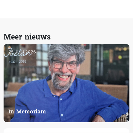
Meer nieuws
25 JULI 2026
In Memoriam