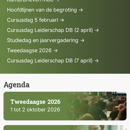
Hoofdlijnen van de begroting →
Cursusdag 5 februari →
Cursusdag Leiderschap DB (2 april) →
Studiedag en jaarvergadering →
Tweedaagse 2026 →
Cursusdag Leiderschap DB (7 april) →
Agenda
Tweedaagse 2026
1 tot 2 oktober 2026