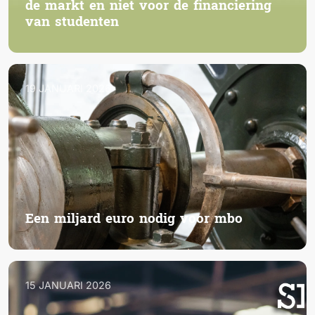
de markt en niet voor de financiering
van studenten
19 JANUARI 2026
Een miljard euro nodig voor mbo
15 JANUARI 2026