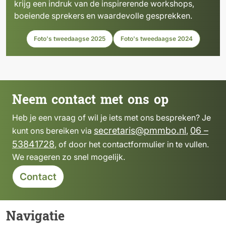
krijg een indruk van de inspirerende workshops,
boeiende sprekers en waardevolle gesprekken.
Foto's tweedaagse 2025
Foto's tweedaagse 2024
Neem contact met ons op
Heb je een vraag of wil je iets met ons bespreken? Je
secretaris@pmmbo.nl
06 –
kunt ons bereiken via
,
53841728
, of door het contactformulier in te vullen.
We reageren zo snel mogelijk.
Contact
Navigatie