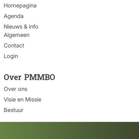
Homepagina
Agenda
Nieuws & info
Algemeen
Contact
Login
Over PMMBO
Over ons
Visie en Missie
Bestuur