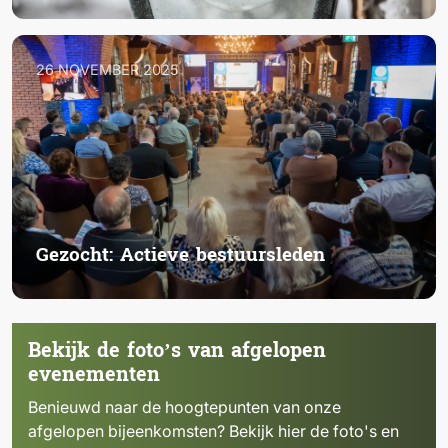
26 NOVEMBER 2025
Gezocht: Actieve bestuursleden
Bekijk de foto’s van afgelopen
evenementen
Benieuwd naar de hoogtepunten van onze
afgelopen bijeenkomsten? Bekijk hier de foto's en