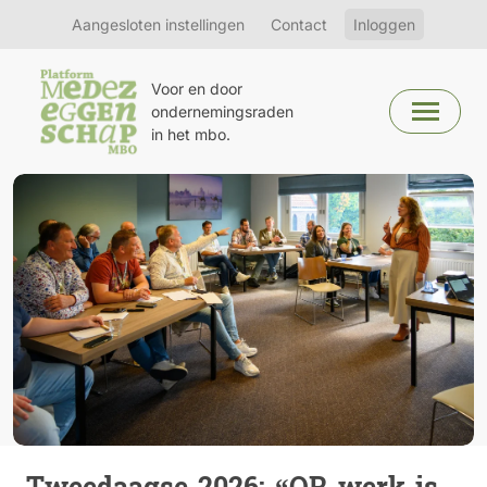
Aangesloten instellingen
Contact
Inloggen
Voor en door
ondernemingsraden
in het mbo.