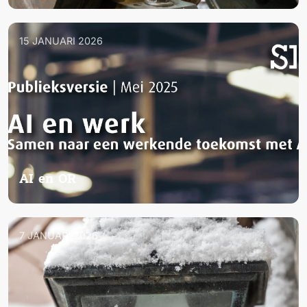
15 JANUARI 2026
AI en OR
7 JANUARI 2026