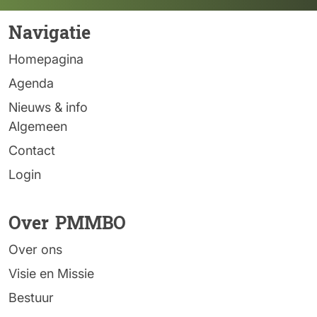
Navigatie
Homepagina
Agenda
Nieuws & info
Algemeen
Contact
Login
Over PMMBO
Over ons
Visie en Missie
Bestuur