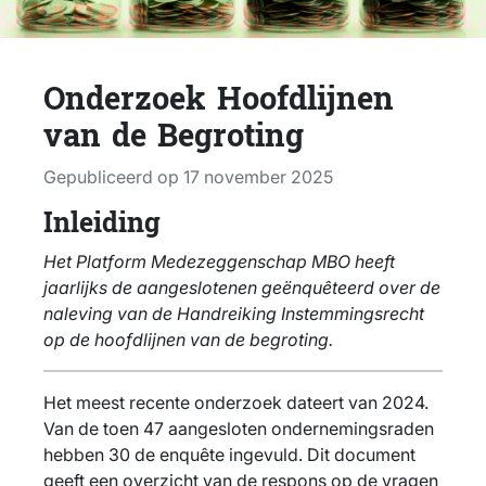
Onderzoek Hoofdlijnen
van de Begroting
Gepubliceerd op 17 november 2025
Inleiding
Het Platform Medezeggenschap MBO heeft
jaarlijks de aangeslotenen geënquêteerd over de
naleving van de Handreiking Instemmingsrecht
op de hoofdlijnen van de begroting.
Het meest recente onderzoek dateert van 2024.
Van de toen 47 aangesloten ondernemingsraden
hebben 30 de enquête ingevuld. Dit document
geeft een overzicht van de respons op de vragen