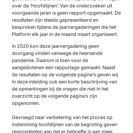
over de ‘Hoofdlijnen’. Van de onderzoeken uit
voorgaande jaren is geen rapport opgemaakt. De
resultaten zijn steeds gepresenteerd en
besproken tijdens de jaarvergaderingen die het
Platform elk jaar in de maand maart organiseert.
In 2020 kon deze jaarvergadering geen
doorgang vinden vanwege de heersende
pandemie. Daarom is toen voor de
aangeslotenen een rapportage gemaakt. Naast
de resultaten op de volgende pagina’s geven wij
in deze inleiding ook een korte beschrijving van
de opmerkingen bij de vragen die niet in het
overzicht op de volgende pagina’s zijn
opgenomen.
Gevraagd naar verbetering van het proces op
instemming hoofdlijnen van de begroting geven
respondenten aan dat er behoefte is aan meer,