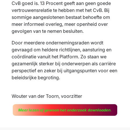
CvB goed is. 13 Procent geeft aan geen goede
vertrouwensrelatie te hebben met het CvB. Bij
sommige aangeslotenen bestaat behoefte om
meer informeel overleg, meer openheid over
gevolgen van te nemen besluiten.
Door meerdere ondernemingsraden wordt
gevraagd om heldere richtlijnen, aansturing en
coördinatie vanuit het Platform. Zo staan we
gezamenlijk sterker bij onderwerpen als carrière
perspectief en zeker bij uitgangspunten voor een
beleidsrijke begroting.
Wouter van der Toorn, voorzitter
Meer lezen of gewoon het onderzoek downloaden
.