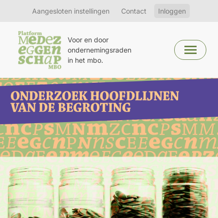
Aangesloten instellingen
Contact
Inloggen
Voor en door
ondernemingsraden
in het mbo.