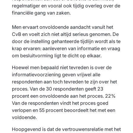
regelmatiger en vooral ook tijdig overleg over de
financiële gang van zaken.
Men ervaart onvoldoende aandacht vanuit het
CvB en voelt zich niet altijd serieus genomen. De
door de instelling gehanteerde tijdlijn wordt als te
krap ervaren: aanleveren van informatie en vraag
om besluitvorming ligt te dicht op elkaar.
Hoewel men bepaald niet tevreden is over de
informatievoorziening geven vrijwel alle
respondenten aan toch tevreden te zijn over het
proces. Van de 30 respondenten geeft 23
procent een onvoldoende aan het proces. 22%
Van de respondenten vindt het proces goed
verlopen en 55 procent beoordeelt het met een
voldoende.
Hoopgevend is dat de vertrouwensrelatie met het