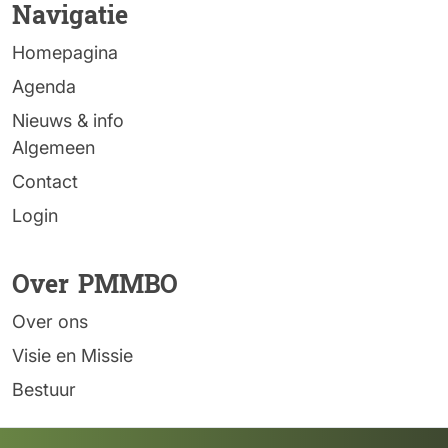
Navigatie
Homepagina
Agenda
Nieuws & info
Algemeen
Contact
Login
Over PMMBO
Over ons
Visie en Missie
Bestuur