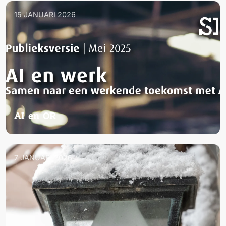
15 JANUARI 2026
AI en OR
7 JANUARI 2026