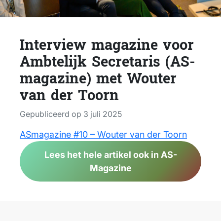
Interview magazine voor
Ambtelijk Secretaris (AS-
magazine) met Wouter
van der Toorn
Gepubliceerd op 3 juli 2025
ASmagazine #10 – Wouter van der Toorn
Lees het hele artikel ook in AS-
Magazine