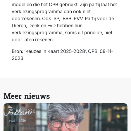
modellen die het CPB gebruikt. Zijn partij laat het
verkiezingsprogramma dan ook niet
doorrekenen. Ook SP, BBB, PVV, Partij voor de
Dieren, Denk en FvD hebben hun
verkiezingsprogramma, soms uit principe, niet
door laten rekenen.
Bron: ‘Keuzes in Kaart 2025-2028’, CPB, 08-11-
2023
Meer nieuws
25 JULI 2026