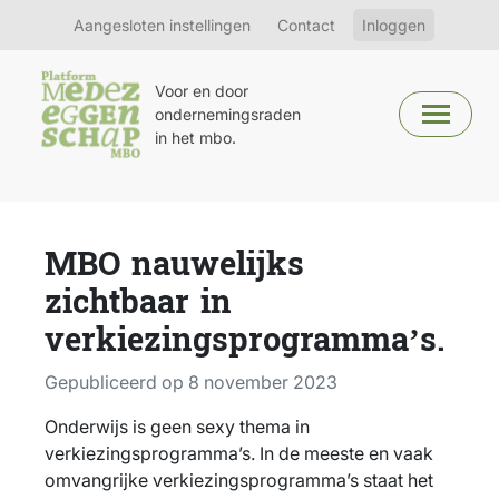
Aangesloten instellingen
Contact
Inloggen
Voor en door
ondernemingsraden
in het mbo.
MBO nauwelijks
zichtbaar in
verkiezingsprogramma’s.
Gepubliceerd op 8 november 2023
Onderwijs is geen sexy thema in
verkiezingsprogramma’s. In de meeste en vaak
omvangrijke verkiezingsprogramma’s staat het