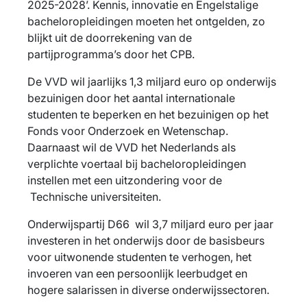
2025-2028’. Kennis, innovatie en Engelstalige
bacheloropleidingen moeten het ontgelden, zo
blijkt uit de doorrekening van de
partijprogramma’s door het CPB.
De VVD wil jaarlijks 1,3 miljard euro op onderwijs
bezuinigen door het aantal internationale
studenten te beperken en het bezuinigen op het
Fonds voor Onderzoek en Wetenschap.
Daarnaast wil de VVD het Nederlands als
verplichte voertaal bij bacheloropleidingen
instellen met een uitzondering voor de
Technische universiteiten.
Onderwijspartij D66 wil 3,7 miljard euro per jaar
investeren in het onderwijs door de basisbeurs
voor uitwonende studenten te verhogen, het
invoeren van een persoonlijk leerbudget en
hogere salarissen in diverse onderwijssectoren.