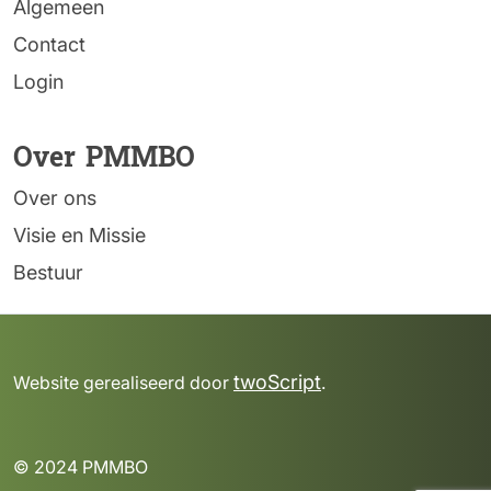
Algemeen
Contact
Login
Over PMMBO
Over ons
Visie en Missie
Bestuur
twoScript
Website gerealiseerd door
.
© 2024 PMMBO