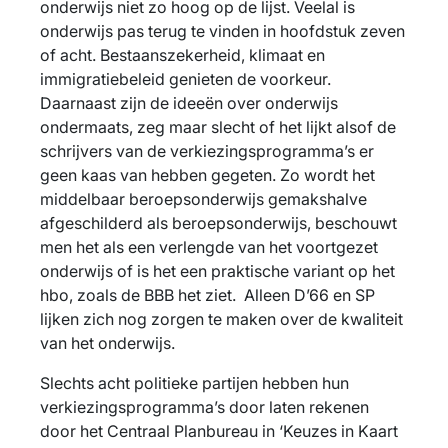
onderwijs niet zo hoog op de lijst. Veelal is
onderwijs pas terug te vinden in hoofdstuk zeven
of acht. Bestaanszekerheid, klimaat en
immigratiebeleid genieten de voorkeur.
Daarnaast zijn de ideeën over onderwijs
ondermaats, zeg maar slecht of het lijkt alsof de
schrijvers van de verkiezingsprogramma’s er
geen kaas van hebben gegeten. Zo wordt het
middelbaar beroepsonderwijs gemakshalve
afgeschilderd als beroepsonderwijs, beschouwt
men het als een verlengde van het voortgezet
onderwijs of is het een praktische variant op het
hbo, zoals de BBB het ziet. Alleen D’66 en SP
lijken zich nog zorgen te maken over de kwaliteit
van het onderwijs.
Slechts acht politieke partijen hebben hun
verkiezingsprogramma’s door laten rekenen
door het Centraal Planbureau in ‘Keuzes in Kaart