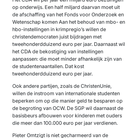
op onderwijs. Een half miljard daarvan moet uit
de afschaffing van het Fonds voor Onderzoek en
Wetenschap komen Aan het behoud van mbo- en
hbo-instellingen in krimpregio’s willen de
christendemocraten juist bijdragen met
tweehonderdduizend euro per jaar. Daarnaast wil
het CDA de bekostiging van instellingen
aanpassen: die moet minder afhankelijk zijn van
de studentenaantallen. Dat kost
tweehonderdduizend euro per jaar.
Ook andere partijen, zoals de ChristenUnie,
willen de instroom van internationale studenten
beperken om op die manier geld te besparen op
de begroting van OCW. De SGP wil daarnaast de
basisbeurs afbouwen voor kinderen met ouders
die meer dan 100.000 euro per jaar verdienen.
Pieter Omtzigt is niet gecharmeerd van de