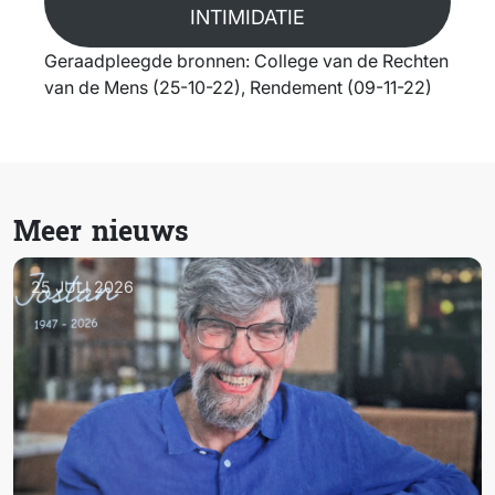
INTIMIDATIE
Geraadpleegde bronnen: College van de Rechten
van de Mens (25-10-22), Rendement (09-11-22)
Meer nieuws
25 JULI 2026