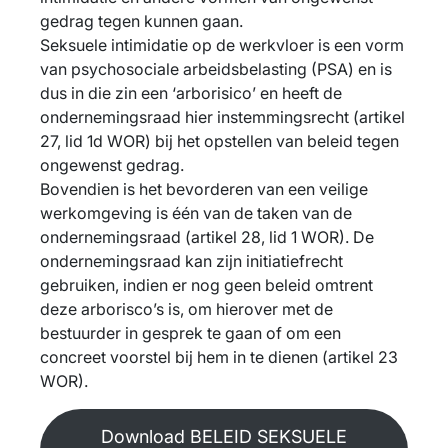
gedrag tegen kunnen gaan.
Seksuele intimidatie op de werkvloer is een vorm
van psychosociale arbeidsbelasting (PSA) en is
dus in die zin een ‘arborisico’ en heeft de
ondernemingsraad hier instemmingsrecht (artikel
27, lid 1d WOR) bij het opstellen van beleid tegen
ongewenst gedrag.
Bovendien is het bevorderen van een veilige
werkomgeving is één van de taken van de
ondernemingsraad (artikel 28, lid 1 WOR). De
ondernemingsraad kan zijn initiatiefrecht
gebruiken, indien er nog geen beleid omtrent
deze arborisco’s is, om hierover met de
bestuurder in gesprek te gaan of om een
concreet voorstel bij hem in te dienen (artikel 23
WOR).
Download BELEID SEKSUELE